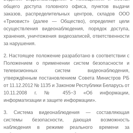
общего доступа головного офиса, пунктов выдачи
заказов, распределительных центров, складов ООО
«Триовист» (далее — Общество), определяет цели
осуществления видеонаблюдения, порядок доступа,
хранения, уничтожения видеозаписей, ответственности
за нарушения.
2. Настоящее положение разработано в соответствии с
Положением о применении систем безопасности и
телевизионных систем видеонаблюдения,
утверждённым постановлением Совета Министров РБ
от 11.12.2012 № 1135 и Законом Республики Беларусь от
10.11.2008 г. № 455−3 «Об информации,
информатизации и защите информации».
3. Система видеонаблюдения — составляющая
системы безопасности, дающая возможность
наблюдения в режиме реального времени за