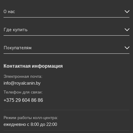
О нас
Где купить
Покупателям
Контактная информация
Электронная почта:
info@royalcanin.by
Телефон для связи:
+375 29 604 86 86
Режим работы колл-центра:
ежедневно с 8:00 до 22:00