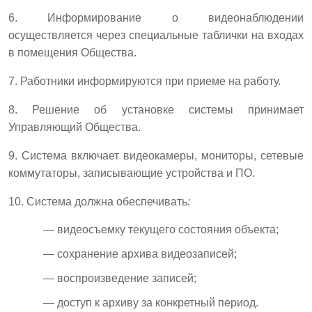
6. Информирование о видеонаблюдении
осуществляется через специальные таблички на входах
в помещения Общества.
7. Работники информируются при приеме на работу.
8. Решение об установке системы принимает
Управляющий Общества.
9. Система включает видеокамеры, мониторы, сетевые
коммутаторы, записывающие устройства и ПО.
10. Система должна обеспечивать
:
— видеосъемку текущего состояния объекта;
— сохранение архива видеозаписей;
— воспроизведение записей;
— доступ к архиву за конкретный период.