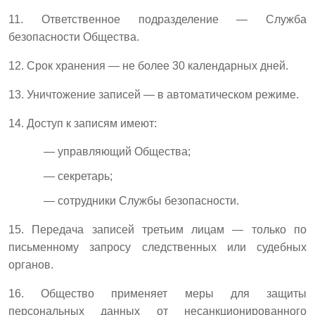
11. Ответственное подразделение — Служба
безопасности Общества.
12. Срок хранения — не более 30 календарных дней.
13. Уничтожение записей — в автоматическом режиме.
14. Доступ к записям имеют:
— управляющий Общества;
— секретарь;
— сотрудники Службы безопасности.
15. Передача записей третьим лицам — только по
письменному запросу следственных или судебных
органов.
16. Общество применяет меры для защиты
персональных данных от несанкционированного