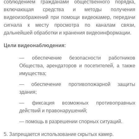
соблюдением гражданами общественного порядка,
включающая средства и методы получения
видеоизображений при помощи видеокамер, передачи
сигнала к месту просмотра по каналам связи,
дальнейшей обработки и хранения видеоинформации.
Цели видеонаблюдения:
— обеспечение безопасности работников
Общества, арендаторов и посетителей, а также
имущества;
— обеспечение противопожарной защиты
здания;
— фиксация возможных противоправных
действий и правонарушений;
— помощь в разрешении спорных ситуаций.
5. Запрещается использование скрытых камер.