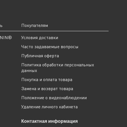
ть
Покупателям
ANIN®
Условия доставки
Часто задаваемые вопросы
Публичная оферта
Политика обработки персональных
данных
Покупка и оплата товара
Замена и возврат товара
Положение о видеонаблюдении
Удаление личного кабинета
Контактная информация