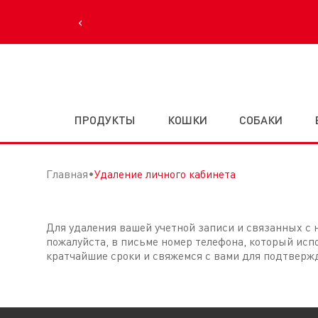
‹
ПРОДУКТЫ
КОШКИ
СОБАКИ
Главная
Удаление личного кабинета
Для удаления вашей учетной записи и связанных с 
пожалуйста, в письме номер телефона, который ис
кратчайшие сроки и свяжемся с вами для подтверж