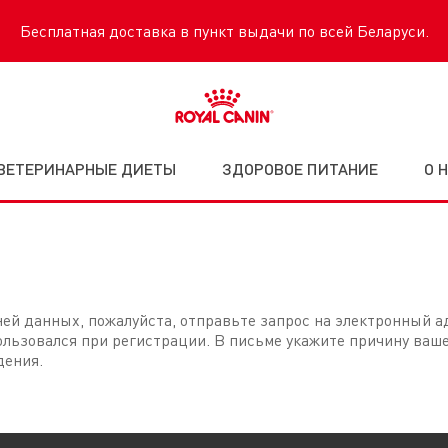
Бесплатная доставка в пункт выдачи по всей Беларуси.
ВЕТЕРИНАРНЫЕ ДИЕТЫ
ЗДОРОВОЕ ПИТАНИЕ
О 
ней данных, пожалуйста, отправьте запрос на электронный 
пользовался при регистрации. В письме укажите причину ваш
дения.