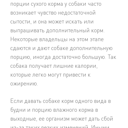
порции сухого корма у собаки часто
возникает чувство недостаточной
сытости, и она может искать или
выпрашивать дополнительный корм.
Некоторые владельцы на этом этапе
сдаются и дают собаке дополнительную
порцию, иногда достаточно большую. Так
собака получает лишние калории,
которые легко могут привести к
ожирению.
Если давать собаке корм одного вида в
будни и порцию влажного корма в
выходные, ее организм может дать сбой
из-за таких резких изменений. Иными