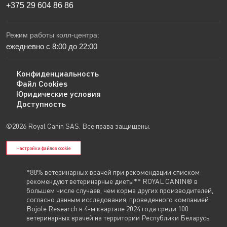
+375 29 604 86 86
Режим работы колл-центра:
ежедневно с 8:00 до 22:00
Конфиденциальность
Файл Cookies
Юридические условия
Доступность
©2026 Royal Canin SAS. Все права защищены.
Настройки файлов cookie
*88% ветеринарных врачей при рекомендации списком
рекомендуют ветеринарные диеты** ROYAL CANIN® в
большем числе случаев, чем корма других производителей,
согласно данным исследования, проведенного компанией
Bojole Research в 4-м квартале 2024 года среди 100
ветеринарных врачей на территории Республики Беларусь.