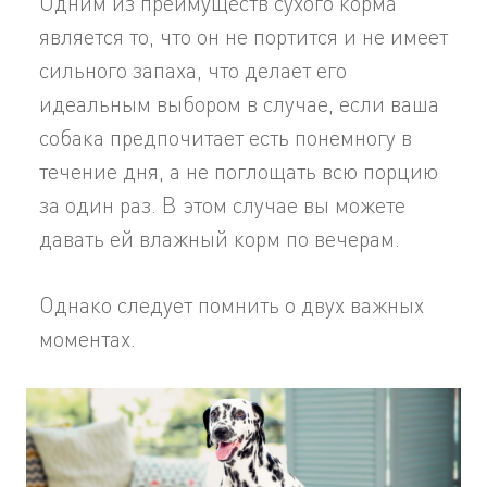
Одним из преимуществ сухого корма
является то, что он не портится и не имеет
сильного запаха, что делает его
идеальным выбором в случае, если ваша
собака предпочитает есть понемногу в
течение дня, а не поглощать всю порцию
за один раз. В этом случае вы можете
давать ей влажный корм по вечерам.
Однако следует помнить о двух важных
моментах.