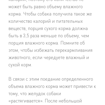
может быть равно объему влажного
корма. Чтобы собака получила такое же
количество калорий и питательных
веществ, порция сухого корма должна
быть в 3,5 раза меньше по объему, чем
порция влажного корма. Помните об
этом, чтобы избежать перекармливания
животного, если чередуете влажный и
сухой корм.
В связи с этим поедание определенного
объема влажного корма может привести к
тому, что желудок собаки
«растягивается». После небольшой