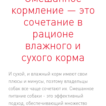
кормление — это
сочетание в
рационе
влажного и
сухого корма
И сухой, и влажный корм имеют свои
плюсы и минусы, поэтому владельцы
собак все чаще сочетают их. Смешанное
питание собаки - это эффективный
подход, обеспечивающий множество