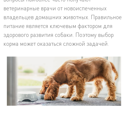
ветеринарные врачи от новоиспеченных
владельцев домашних животных. Правильное
питание является ключевым фактором для
здорового развития собаки. Поэтому выбор
корма может оказаться сложной задачей.