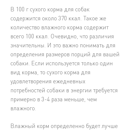
В 100 г сухого корма для собак
содержится около 370 ккал. Такое же
количество влажного корма содержит
всего 100 ккал. Очевидно, что различия
значительны. И это важно понимать для
определения размеров порций для вашей
собаки. Если используется только один
вид корма, то сухого корма для
удовлетворения ежедневных
потребностей собаки в энергии требуется
примерно в 3-4 раза меньше, чем
влажного.
Влажный корм определенно будет лучше