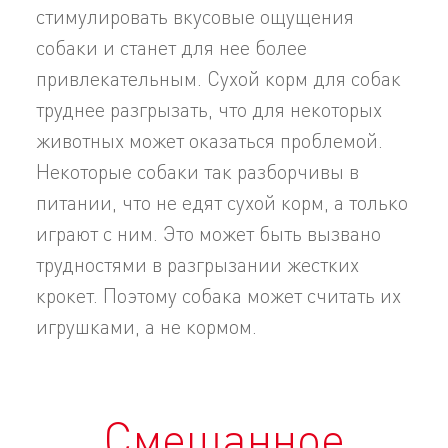
стимулировать вкусовые ощущения
собаки и станет для нее более
привлекательным. Сухой корм для собак
труднее разгрызать, что для некоторых
животных может оказаться проблемой.
Некоторые собаки так разборчивы в
питании, что не едят сухой корм, а только
играют с ним. Это может быть вызвано
трудностями в разгрызании жестких
крокет. Поэтому собака может считать их
игрушками, а не кормом.
Смешанное