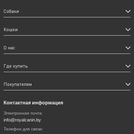
Собаки
Кошки
О нас
Где купить
Покупателям
Контактная информация
Электронная почта:
info@royalcanin.by
Телефон для связи: