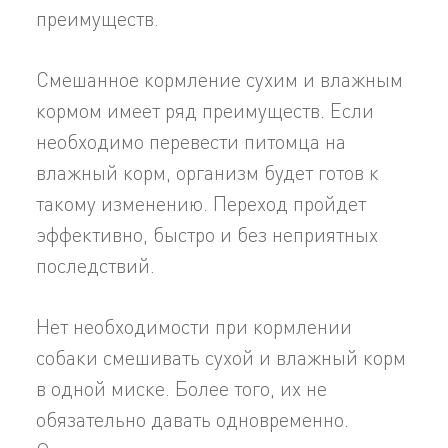
преимуществ.
Смешанное кормление сухим и влажным
кормом имеет ряд преимуществ. Если
необходимо перевести питомца на
влажный корм, организм будет готов к
такому изменению. Переход пройдет
эффективно, быстро и без неприятных
последствий.
Нет необходимости при кормлении
собаки смешивать сухой и влажный корм
в одной миске. Более того, их не
обязательно давать одновременно.