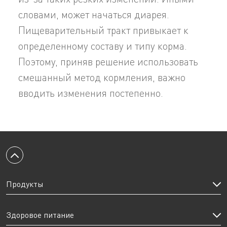
словами, может начаться диарея.
Пищеварительный тракт привыкает к
определенному составу и типу корма.
Поэтому, приняв решение использовать
смешанный метод кормления, важно
вводить изменения постепенно.
Вернуться к началу
Продукты
Здоровое питание