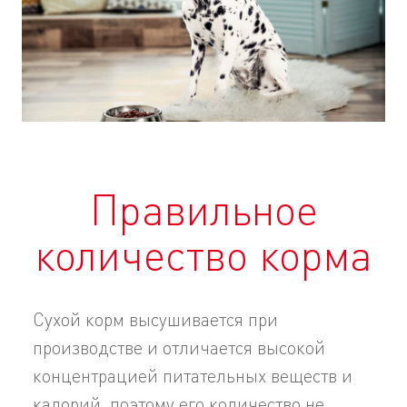
Правильное
количество корма
Сухой корм высушивается при
производстве и отличается высокой
концентрацией питательных веществ и
калорий, поэтому его количество не