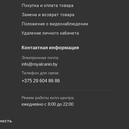
Покупка и оплата товара
Замена и возврат товара
Положение о видеонаблюдении
Удаление личного кабинета
Контактная информация
Электронная почта:
info@royalcanin.by
Телефон для связи:
+375 29 604 86 86
Режим работы колл-центра:
ежедневно с 8:00 до 22:00
ность