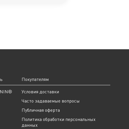
ть
Покупателям
ANIN®
Условия доставки
Часто задаваемые вопросы
Публичная оферта
Политика обработки персональных
данных