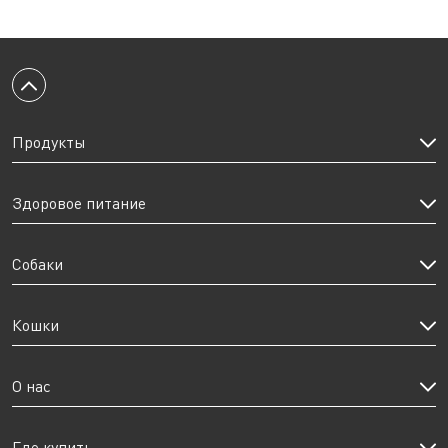
Вернуться к началу
Продукты
Здоровое питание
Собаки
Кошки
О нас
Где купить