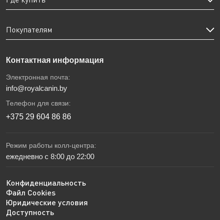
Покупателям
Контактная информация
Электронная почта:
info@royalcanin.by
Телефон для связи:
+375 29 604 86 86
Режим работы колл-центра:
ежедневно с 8:00 до 22:00
Конфиденциальность
Файл Cookies
Юридические условия
Доступность