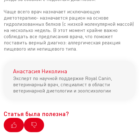
Чаще всего врач назначает исключающую
диетотерапию- назначается рацион на основе
гидролизованных белков (с низкой молекулярной массой)
на несколько недель. В этот момент крайне важно
соблюдать все предписания врача, что поможет
поставить верный диагноз: аллергическая реакция
пищевого или непищевого типа.
Анастасия Николина
Эксперт по научной поддержке Royal Canin,
ветеринарный врач, специалист в области
ветеринарной диетологии и зоопсихологии
Статья была полезна?