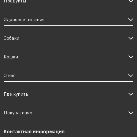
Продукты
Здоровое питание
Собаки
Кошки
О нас
Где купить
Покупателям
Контактная информация