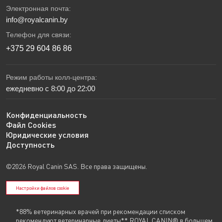
Электронная почта:
info@royalcanin.by
Телефон для связи:
+375 29 604 86 86
Режим работы колл-центра:
ежедневно с 8:00 до 22:00
Конфиденциальность
Файл Cookies
Юридические условия
Доступность
©2026 Royal Canin SAS. Все права защищены.
Настройки файлов cookie
*88% ветеринарных врачей при рекомендации списком
рекомендуют ветеринарные диеты** ROYAL CANIN® в большем