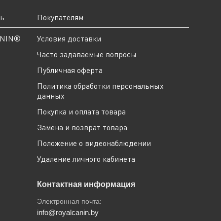
ть
Покупателям
ANIN®
Условия доставки
Часто задаваемые вопросы
Публичная оферта
Политика обработки персональных
данных
Покупка и оплата товара
Замена и возврат товара
Положение о видеонаблюдении
Удаление личного кабинета
Контактная информация
Электронная почта:
info@royalcanin.by