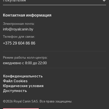
Покупателям
Контактная информация
Электронная почта:
info@royalcanin.by
Телефон для связи:
+375 29 604 86 86
Режим работы колл-центра:
ежедневно с 8:00 до 22:00
Конфиденциальность
Файл Cookies
Юридические условия
Доступность
©2026 Royal Canin SAS. Все права защищены.