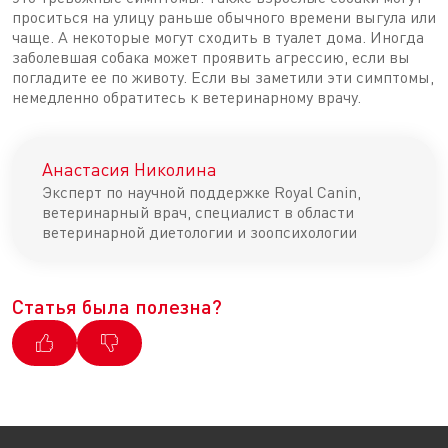
проситься на улицу раньше обычного времени выгула или
чаще. А некоторые могут сходить в туалет дома. Иногда
заболевшая собака может проявить агрессию, если вы
погладите ее по животу. Если вы заметили эти симптомы,
немедленно обратитесь к ветеринарному врачу.
Анастасия Николина
Эксперт по научной поддержке Royal Canin,
ветеринарный врач, специалист в области
ветеринарной диетологии и зоопсихологии
Статья была полезна?