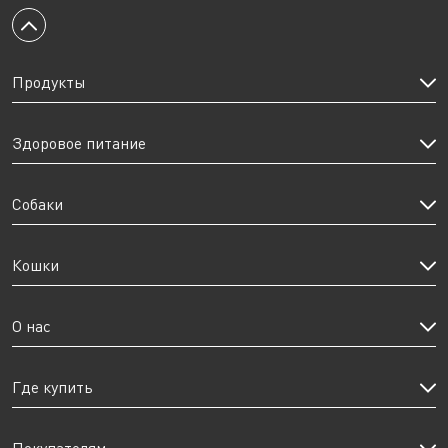
Вернуться к началу
Продукты
Здоровое питание
Собаки
Кошки
О нас
Где купить