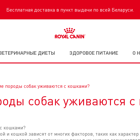
Бесплатная доставка в пункт выдачи по всей Беларуси.
ВЕТЕРИНАРНЫЕ ДИЕТЫ
ЗДОРОВОЕ ПИТАНИЕ
О 
ие породы собак уживаются с кошками?
роды собак уживаются с
 с кошками?
й и кошкой зависят от многих факторов, таких как характер