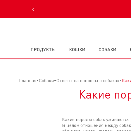
‹
ПРОДУКТЫ
КОШКИ
СОБАКИ
Главная
Собаки
Ответы на вопросы о собаках
Как
Какие по
Какие породы собак уживаются
В целом отношения между собако