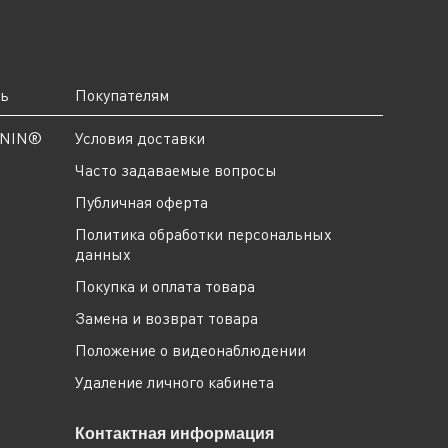
ть
Покупателям
ANIN®
Условия доставки
Часто задаваемые вопросы
Публичная оферта
Политика обработки персональных
данных
Покупка и оплата товара
Замена и возврат товара
Положение о видеонаблюдении
Удаление личного кабинета
Контактная информация