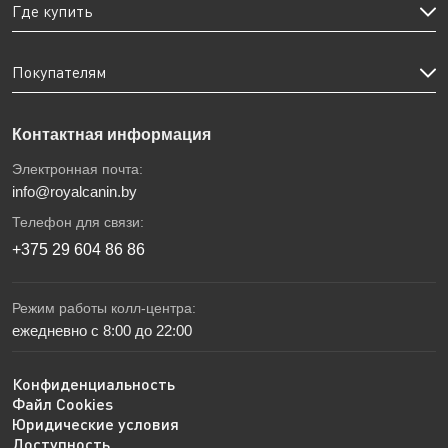
Где купить
Покупателям
Контактная информация
Электронная почта:
info@royalcanin.by
Телефон для связи:
+375 29 604 86 86
Режим работы колл-центра:
ежедневно с 8:00 до 22:00
Конфиденциальность
Файл Cookies
Юридические условия
Доступность