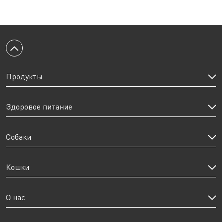
Вернуться к началу
Продукты
Здоровое питание
Собаки
Кошки
О нас