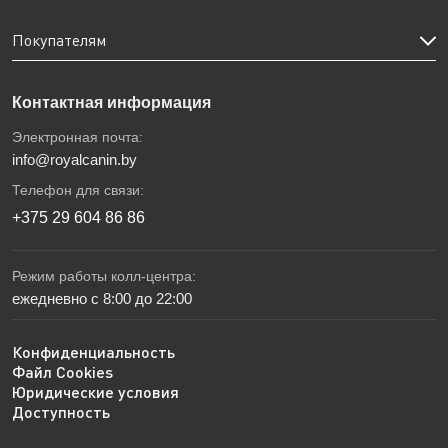
Покупателям
Контактная информация
Электронная почта:
info@royalcanin.by
Телефон для связи:
+375 29 604 86 86
Режим работы колл-центра:
ежедневно с 8:00 до 22:00
Конфиденциальность
Файл Cookies
Юридические условия
Доступность