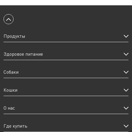
Вернуться к началу
Продукты
Здоровое питание
Собаки
Кошки
О нас
Где купить