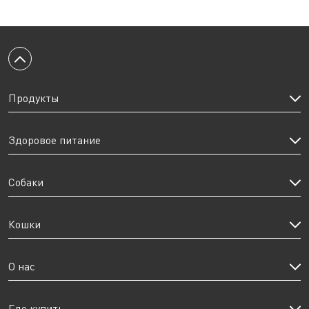
Вернуться к началу
Продукты
Здоровое питание
Собаки
Кошки
О нас
Где купить