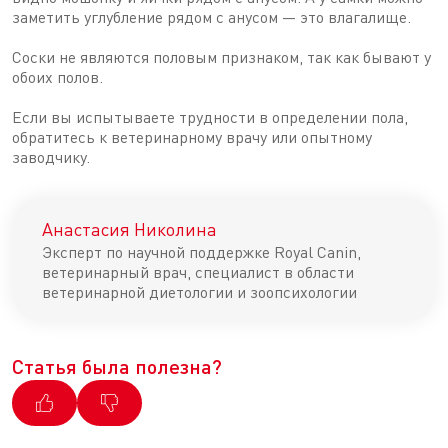
заметить углубление рядом с анусом — это влагалище.
Соски не являются половым признаком, так как бывают у
обоих полов.
Если вы испытываете трудности в определении пола,
обратитесь к ветеринарному врачу или опытному
заводчику.
Анастасия Николина
Эксперт по научной поддержке Royal Canin,
ветеринарный врач, специалист в области
ветеринарной диетологии и зоопсихологии
Статья была полезна?