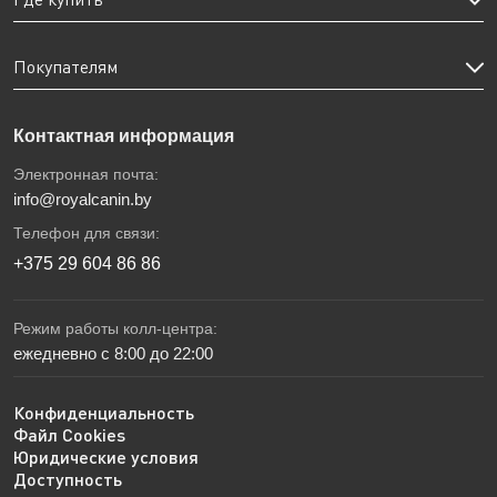
Покупателям
Контактная информация
Электронная почта:
info@royalcanin.by
Телефон для связи:
+375 29 604 86 86
Режим работы колл-центра:
ежедневно с 8:00 до 22:00
Конфиденциальность
Файл Cookies
Юридические условия
Доступность