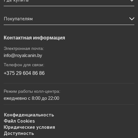
Покупателям
Контактная информация
Электронная почта:
info@royalcanin.by
Телефон для связи:
+375 29 604 86 86
Режим работы колл-центра:
ежедневно с 8:00 до 22:00
Конфиденциальность
Файл Cookies
Юридические условия
Доступность