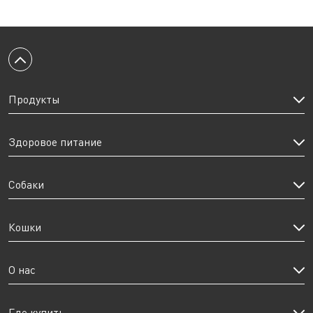
Вернуться к началу
Продукты
Здоровое питание
Собаки
Кошки
О нас
Где купить