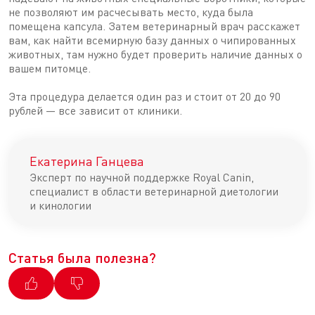
не позволяют им расчесывать место, куда была
помещена капсула. Затем ветеринарный врач расскажет
вам, как найти всемирную базу данных о чипированных
животных, там нужно будет проверить наличие данных о
вашем питомце.
Эта процедура делается один раз и стоит от 20 до 90
рублей — все зависит от клиники.
Екатерина Ганцева
Эксперт по научной поддержке Royal Canin,
специалист в области ветеринарной диетологии
и кинологии
Статья была полезна?