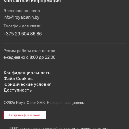
Контактная информация
Электронная почта:
info@royalcanin.by
Телефон для связи:
+375 29 604 86 86
Режим работы колл-центра:
ежедневно с 8:00 до 22:00
Конфиденциальность
Файл Cookies
Юридические условия
Доступность
©2026 Royal Canin SAS. Все права защищены.
Настройки файлов cookie
*88% ветеринарных врачей при рекомендации списком