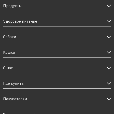
Продукты
Здоровое питание
Собаки
Кошки
О нас
Где купить
Покупателям