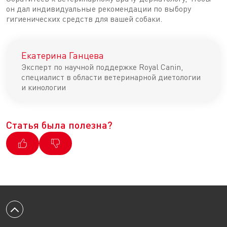
он дал индивидуальные рекомендации по выбору
гигиенических средств для вашей собаки.
Екатерина Ганцева
Эксперт по научной поддержке Royal Canin,
специалист в области ветеринарной диетологии
и кинологии
Статья была полезна?
Вернуться к началу