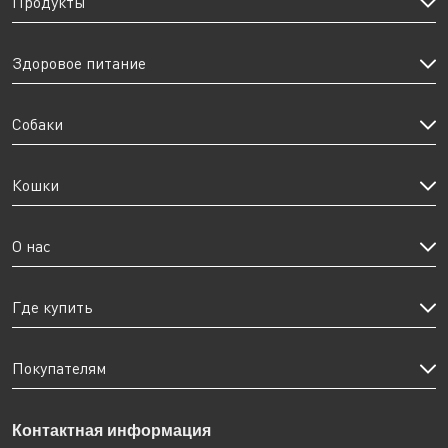
Продукты
Здоровое питание
Собаки
Кошки
О нас
Где купить
Покупателям
Контактная информация