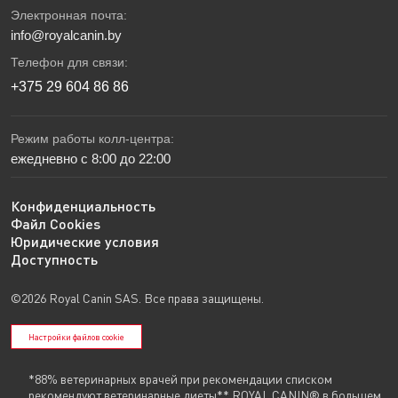
Электронная почта:
info@royalcanin.by
Телефон для связи:
+375 29 604 86 86
Режим работы колл-центра:
ежедневно с 8:00 до 22:00
Конфиденциальность
Файл Cookies
Юридические условия
Доступность
©2026 Royal Canin SAS. Все права защищены.
Настройки файлов cookie
*88% ветеринарных врачей при рекомендации списком
рекомендуют ветеринарные диеты** ROYAL CANIN® в большем