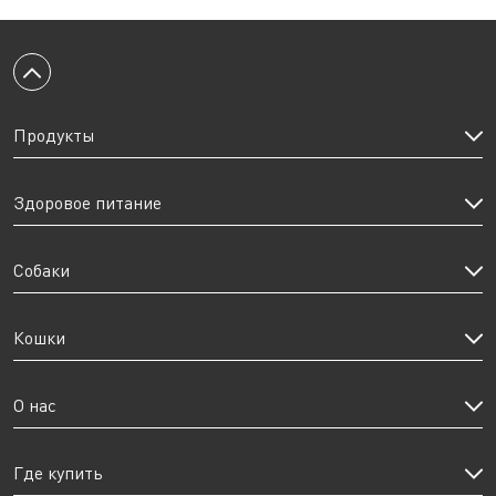
Вернуться к началу
Продукты
Здоровое питание
Собаки
Кошки
О нас
Где купить