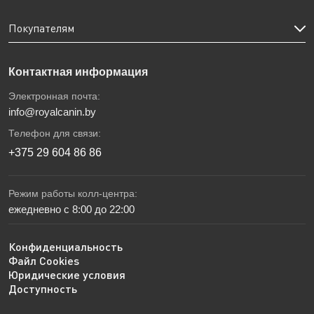
Покупателям
Контактная информация
Электронная почта:
info@royalcanin.by
Телефон для связи:
+375 29 604 86 86
Режим работы колл-центра:
ежедневно с 8:00 до 22:00
Конфиденциальность
Файл Cookies
Юридические условия
Доступность