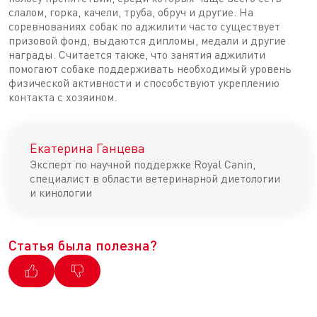
слалом, горка, качели, труба, обруч и другие. На
соревнованиях собак по аджилити часто существует
призовой фонд, выдаются дипломы, медали и другие
награды. Считается также, что занятия аджилити
помогают собаке поддерживать необходимый уровень
физической активности и способствуют укреплению
контакта с хозяином.
Екатерина Ганцева
Эксперт по научной поддержке Royal Canin,
специалист в области ветеринарной диетологии
и кинологии
Статья была полезна?