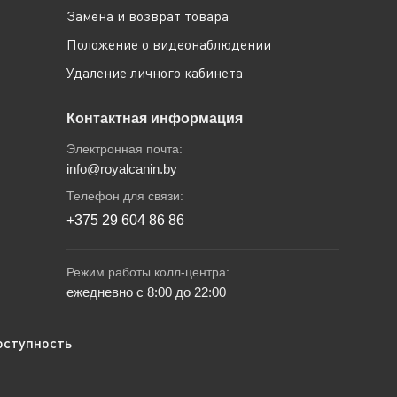
Замена и возврат товара
Положение о видеонаблюдении
Удаление личного кабинета
Контактная информация
Электронная почта:
info@royalcanin.by
Телефон для связи:
+375 29 604 86 86
Режим работы колл-центра:
ежедневно с 8:00 до 22:00
оступность