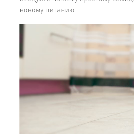
новому питанию.