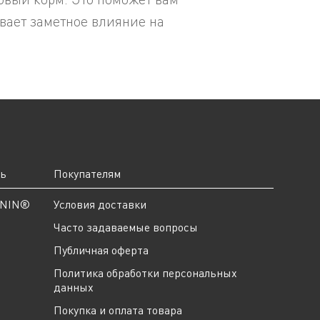
вает заметное влияние на
ть
Покупателям
ANIN®
Условия доставки
Часто задаваемые вопросы
Публичная оферта
Политика обработки персональных
данных
Покупка и оплата товара