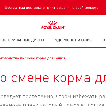
Бесплатная доставка в пункт выдачи по всей Беларуси.
ВЕТЕРИНАРНЫЕ ДИЕТЫ
ЗДОРОВОЕ ПИТАНИЕ
О
уководство по смене корма для кошки
по смене корма д
следует постепенно, чтобы избежать р
евному плану, который поможет кошке 