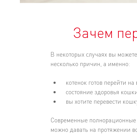
Зачем пер
В некоторых случаях вы можете
несколько причин, а именно:
котенок готов перейти на
состояние здоровья кошки
вы хотите перевести кош
Современные полнорационные к
можно давать на протяжении вс