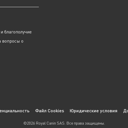
ы
и благополучие
а вопросы о
енциальность
Файл Cookies
Юридические условия
Д
©2026 Royal Canin SAS. Все права защищены.