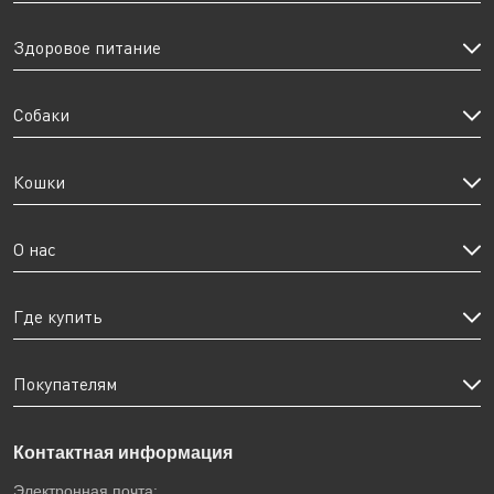
Здоровое питание
Собаки
Кошки
О нас
Где купить
Покупателям
Контактная информация
Электронная почта: