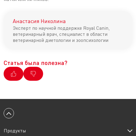
Анастасия Николина
Эксперт по научной поддержке Royal Canin,
ветеринарный врач, специалист в области
ветеринарной диетологии и зоопсихологии
Статья была полезна?
Вернуться к началу
Продукты