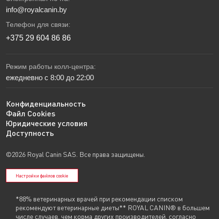
info@royalcanin.by
Телефон для связи:
+375 29 604 86 86
Режим работы колл-центра:
ежедневно с 8:00 до 22:00
Конфиденциальность
Файл Cookies
Юридические условия
Доступность
©2026 Royal Canin SAS. Все права защищены.
Настройки файлов cookie
*88% ветеринарных врачей при рекомендации списком
рекомендуют ветеринарные диеты** ROYAL CANIN® в большем
числе случаев, чем корма других производителей, согласно