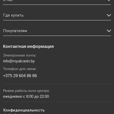
Где купить
Покупателям
Контактная информация
Электронная почта:
info@royalcanin.by
Телефон для связи:
+375 29 604 86 86
Режим работы колл-центра:
ежедневно с 8:00 до 22:00
Конфиденциальность