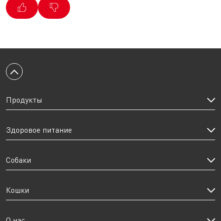
Вернуться к началу
Продукты
Здоровое питание
Собаки
Кошки
О нас