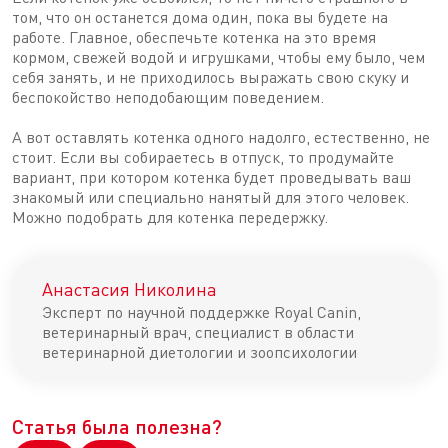
том, что он останется дома один, пока вы будете на
работе. Главное, обеспечьте котенка на это время
кормом, свежей водой и игрушками, чтобы ему было, чем
себя занять, и не приходилось выражать свою скуку и
беспокойство неподобающим поведением.
А вот оставлять котенка одного надолго, естественно, не
стоит. Если вы собираетесь в отпуск, то продумайте
вариант, при котором котенка будет проведывать ваш
знакомый или специально нанятый для этого человек.
Можно подобрать для котенка передержку.
Анастасия Николина
Эксперт по научной поддержке Royal Canin,
ветеринарный врач, специалист в области
ветеринарной диетологии и зоопсихологии
Статья была полезна?