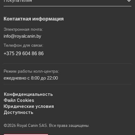
Покупателям
Контактная информация
Электронная почта:
info@royalcanin.by
Телефон для связи:
+375 29 604 86 86
Режим работы колл-центра:
ежедневно с 8:00 до 22:00
Конфиденциальность
Файл Cookies
Юридические условия
Доступность
©2026 Royal Canin SAS. Все права защищены.