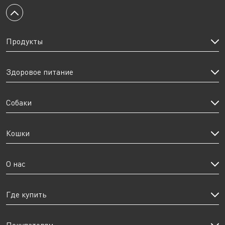
Вернуться к началу
Продукты
Здоровое питание
Собаки
Кошки
О нас
Где купить