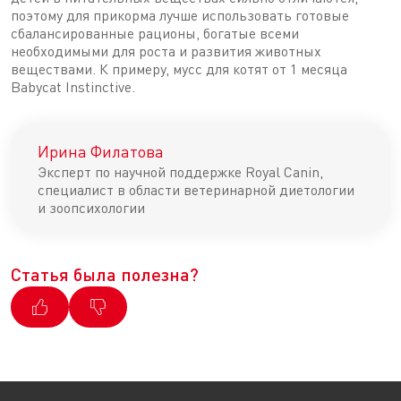
поэтому для прикорма лучше использовать готовые
сбалансированные рационы, богатые всеми
необходимыми для роста и развития животных
веществами. К примеру, мусс для котят от 1 месяца
Babycat Instinctive.
Ирина Филатова
Эксперт по научной поддержке Royal Canin,
специалист в области ветеринарной диетологии
и зоопсихологии
Статья была полезна?