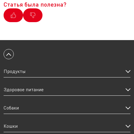
Статья была полезна?
Вернуться к началу
Продукты
Здоровое питание
Собаки
Кошки