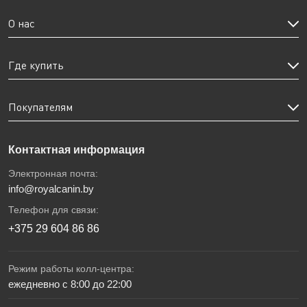
О нас
Где купить
Покупателям
Контактная информация
Электронная почта:
info@royalcanin.by
Телефон для связи:
+375 29 604 86 86
Режим работы колл-центра:
ежедневно с 8:00 до 22:00