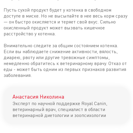
Пусть сухой продукт будет у котенка в свободном
доступе в миске. Но не высыпайте в нее весь корм сразу
— он быстро окисляется и теряет свой вкус. Сильно
окисленный продукт может вызвать кишечное
расстройство у котенка.
Внимательно следите за общим состоянием котенка.
Если вы наблюдаете снижение активности, вялость,
диарею, рвоту или другие тревожные симптомы,
немедленно обратитесь к ветеринарному врачу. Отказ от
еды - может быть одним из первых признаков развития
заболевания.
Анастасия Николина
Эксперт по научной поддержке Royal Canin,
ветеринарный врач, специалист в области
ветеринарной диетологии и зоопсихологии