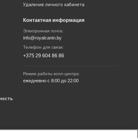
Удаление личного кабинета
Контактная информация
Электронная почта:
info@royalcanin.by
Телефон для связи:
+375 29 604 86 86
Режим работы колл-центра:
ежедневно с 8:00 до 22:00
ность