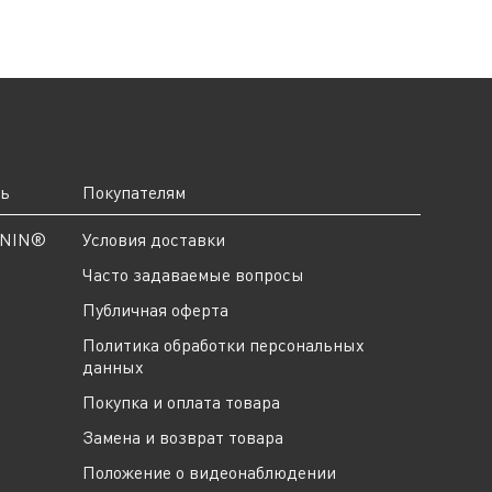
ть
Покупателям
ANIN®
Условия доставки
Часто задаваемые вопросы
Публичная оферта
Политика обработки персональных
данных
Покупка и оплата товара
Замена и возврат товара
Положение о видеонаблюдении