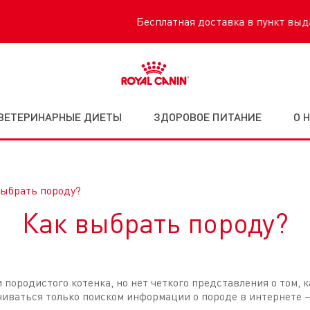
Бесплатная доставка в пункт выдачи по всей Беларуси.
ВЕТЕРИНАРНЫЕ ДИЕТЫ
ЗДОРОВОЕ ПИТАНИЕ
О 
выбрать породу?
Как выбрать породу?
и породистого котенка, но нет четкого представления о том, 
ичиваться только поиском информации о породе в интернете 