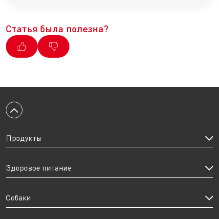
Статья была полезна?
Вернуться к началу
Продукты
Здоровое питание
Собаки