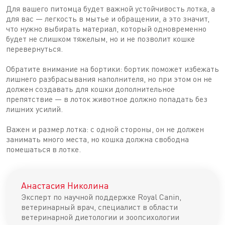
Для вашего питомца будет важной устойчивость лотка, а
для вас — легкость в мытье и обращении, а это значит,
что нужно выбирать материал, который одновременно
будет не слишком тяжелым, но и не позволит кошке
перевернуться.
Обратите внимание на бортики: бортик поможет избежать
лишнего разбрасывания наполнителя, но при этом он не
должен создавать для кошки дополнительное
препятствие — в лоток животное должно попадать без
лишних усилий.
Важен и размер лотка: с одной стороны, он не должен
занимать много места, но кошка должна свободна
помешаться в лотке.
Анастасия Николина
Эксперт по научной поддержке Royal Canin,
ветеринарный врач, специалист в области
ветеринарной диетологии и зоопсихологии