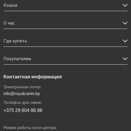
Кошки
О нас
Где купить
Покупателям
Контактная информация
Электронная почта:
info@royalcanin.by
Телефон для связи:
+375 29 604 86 86
Режим работы колл-центра: