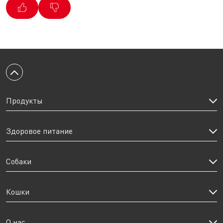
Вернуться к началу
Продукты
Здоровое питание
Собаки
Кошки
О нас