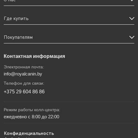
Где купить
Покупателям
Контактная информация
Электронная почта:
info@royalcanin.by
Телефон для связи:
+375 29 604 86 86
Режим работы колл-центра:
ежедневно с 8:00 до 22:00
Конфиденциальность