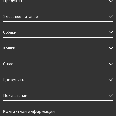
Продукты
Здоровое питание
Собаки
Кошки
О нас
Где купить
Покупателям
Контактная информация