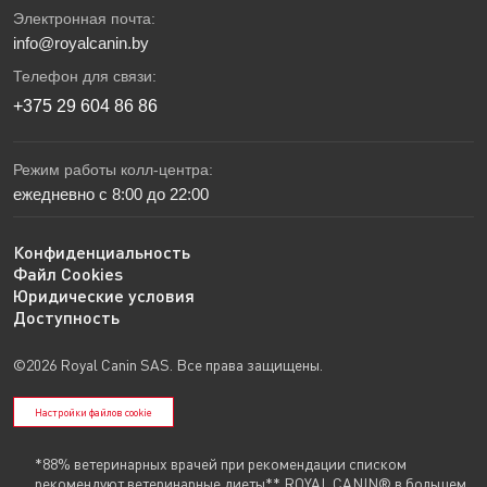
Электронная почта:
info@royalcanin.by
Телефон для связи:
+375 29 604 86 86
Режим работы колл-центра:
ежедневно с 8:00 до 22:00
Конфиденциальность
Файл Cookies
Юридические условия
Доступность
©2026 Royal Canin SAS. Все права защищены.
Настройки файлов cookie
*88% ветеринарных врачей при рекомендации списком
рекомендуют ветеринарные диеты** ROYAL CANIN® в большем