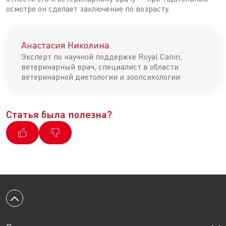
осмотре он сделает заключение по возрасту.
Анастасия Николина
Эксперт по научной поддержке Royal Canin,
ветеринарный врач, специалист в области
ветеринарной диетологии и зоопсихологии
Статья была полезна?
Вернуться к началу