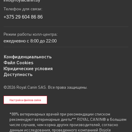
Телефон для связи:
+375 29 604 86 86
Режим работы колл-центра:
ежедневно с 8:00 до 22:00
Конфиденциальность
Файл Cookies
Юридические условия
Доступность
©2026 Royal Canin SAS. Все права защищены.
Настройки файлов cookie
*88% ветеринарных врачей при рекомендации списком
рекомендуют ветеринарные диеты** ROYAL CANIN® в большем
числе случаев, чем корма других производителей, согласно
данным исследования, проведенного компанией Bojole