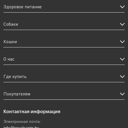
Здоровое питание
Собаки
Кошки
О нас
Где купить
Покупателям
Контактная информация
Электронная почта:
info@royalcanin.by