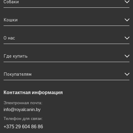
Собаки
Кошки
О нас
Где купить
Покупателям
Контактная информация
Электронная почта:
info@royalcanin.by
Телефон для связи:
+375 29 604 86 86