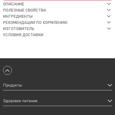
ОПИСАНИЕ
ПОЛЕЗНЫЕ СВОЙСТВА
ИНГРЕДИЕНТЫ
РЕКОМЕНДАЦИИ ПО КОРМЛЕНИЮ
ИЗГОТОВИТЕЛЬ
УСЛОВИЯ ДОСТАВКИ
Вернуться к началу
Продукты
Здоровое питание