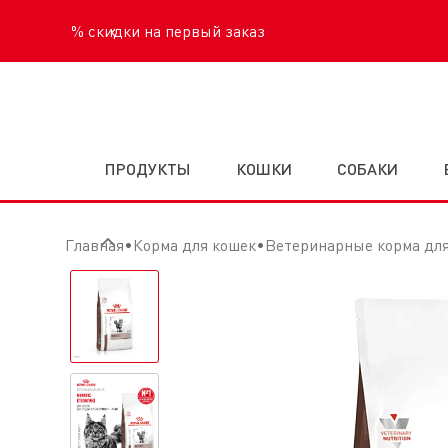
‹
ПРОДУКТЫ
КОШКИ
СОБАКИ
Главная
Корма для кошек
Ветеринарные корма дл