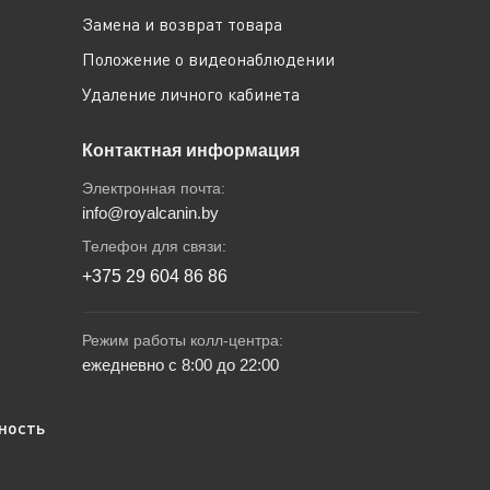
Замена и возврат товара
Положение о видеонаблюдении
Удаление личного кабинета
Контактная информация
Электронная почта:
info@royalcanin.by
Телефон для связи:
+375 29 604 86 86
Режим работы колл-центра:
ежедневно с 8:00 до 22:00
ность