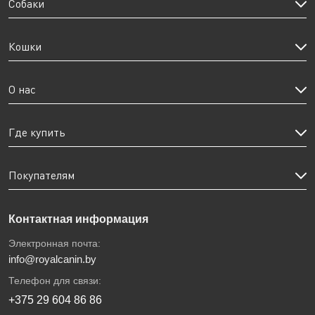
Собаки
Кошки
О нас
Где купить
Покупателям
Контактная информация
Электронная почта:
info@royalcanin.by
Телефон для связи:
+375 29 604 86 86