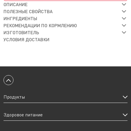
ОПИСАНИЕ
ПОЛЕЗНЫЕ СВОЙСТВА
ИНГРЕДИЕНТЫ
РЕКОМЕНДАЦИИ ПО КОРМЛЕНИЮ
ИЗГОТОВИТЕЛЬ
УСЛОВИЯ ДОСТАВКИ
Вернуться к началу
Продукты
Здоровое питание