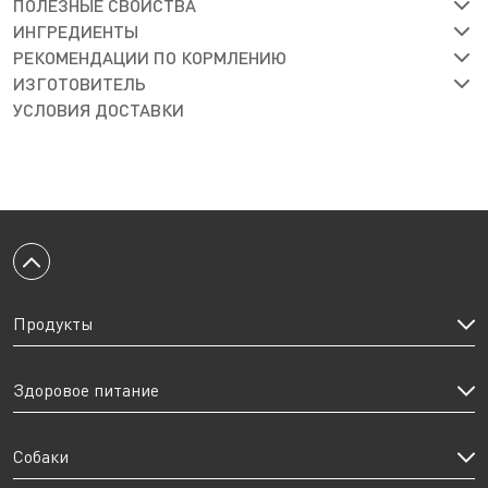
ПОЛЕЗНЫЕ СВОЙСТВА
ИНГРЕДИЕНТЫ
РЕКОМЕНДАЦИИ ПО КОРМЛЕНИЮ
ИЗГОТОВИТЕЛЬ
УСЛОВИЯ ДОСТАВКИ
Вернуться к началу
Продукты
Здоровое питание
Собаки