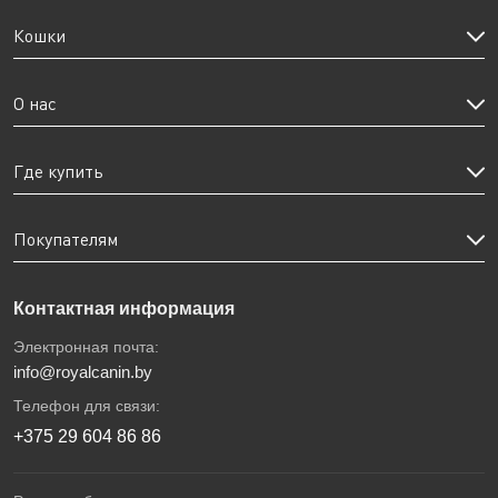
Кошки
О нас
Где купить
Покупателям
Контактная информация
Электронная почта:
info@royalcanin.by
Телефон для связи:
+375 29 604 86 86