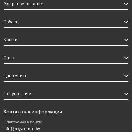
Здоровое питание
Собаки
Кошки
О нас
Где купить
Покупателям
Контактная информация
Электронная почта:
info@royalcanin.by