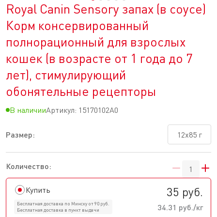
Royal Canin Sensory запах (в соусе)
Корм консервированный
полнорационный для взрослых
кошек (в возрасте от 1 года до 7
лет), стимулирующий
обонятельные рецепторы
В наличии
Артикул:
15170102A0
Размер:
12x85 г
Количество:
35 руб.
Купить
Бесплатная доставка по Минску от 90 руб.
34.31 руб./кг
Бесплатная доставка в пункт выдачи