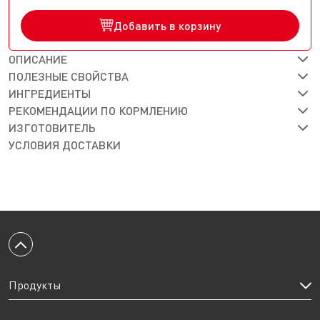
Добавить в корзину
ОПИСАНИЕ
ПОЛЕЗНЫЕ СВОЙСТВА
ИНГРЕДИЕНТЫ
РЕКОМЕНДАЦИИ ПО КОРМЛЕНИЮ
ИЗГОТОВИТЕЛЬ
УСЛОВИЯ ДОСТАВКИ
Вернуться к началу
Продукты