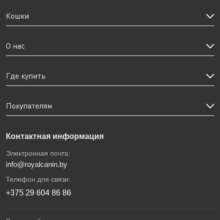
Кошки
О нас
Где купить
Покупателям
Контактная информация
Электронная почта:
info@royalcanin.by
Телефон для связи:
+375 29 604 86 86