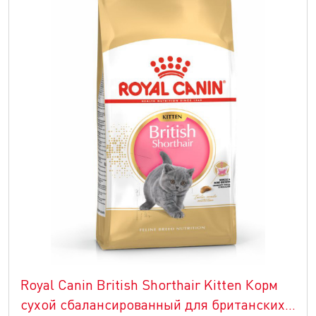
Royal Canin British Shorthair Kitten Корм
сухой сбалансированный для британских