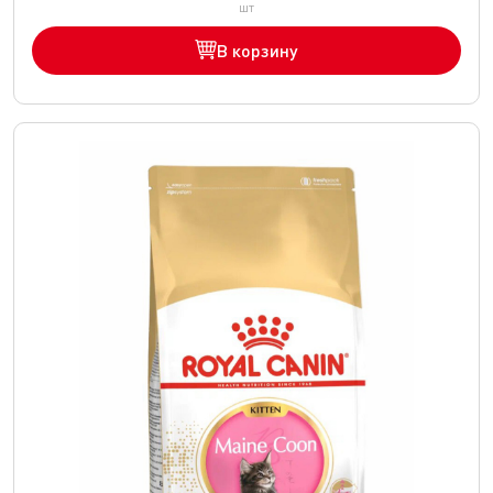
шт
В корзину