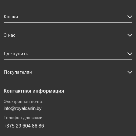
Кошки
О нас
Где купить
Покупателям
Контактная информация
Электронная почта:
info@royalcanin.by
Телефон для связи:
+375 29 604 86 86