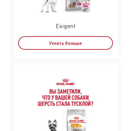
Exigent
Узнать больше