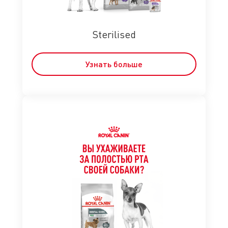
Sterilised
Узнать больше