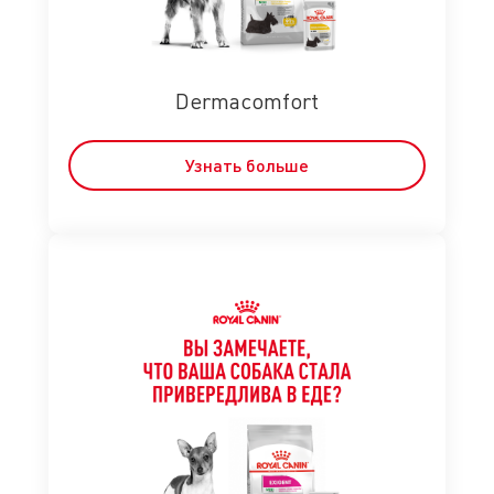
Dermacomfort
Узнать больше