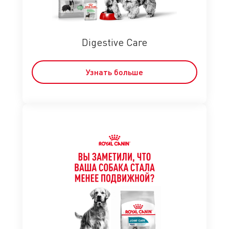
Digestive Care
Узнать больше