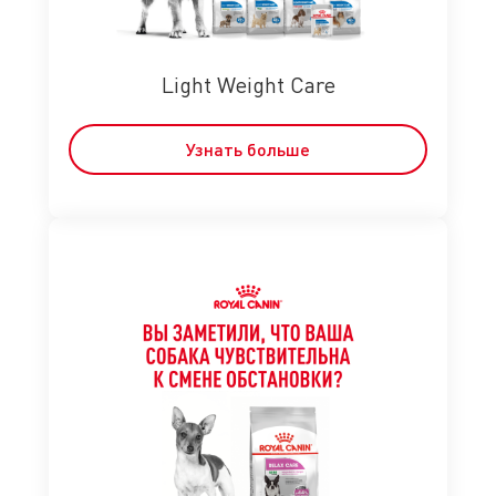
Light Weight Care
Узнать больше