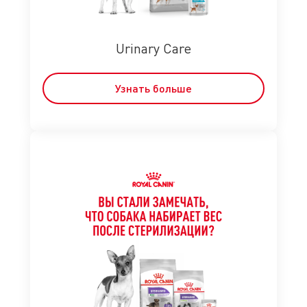
Urinary Care
Узнать больше