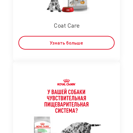
Coat Care
Узнать больше