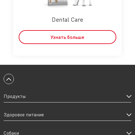
Dental Care
Узнать больше
Вернуться к началу
Продукты
Здоровое питание
Собаки