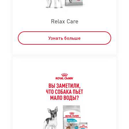
Relax Care
Узнать больше