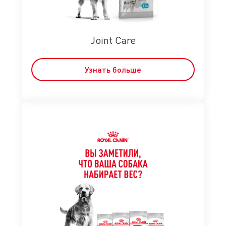
Joint Care
Узнать больше