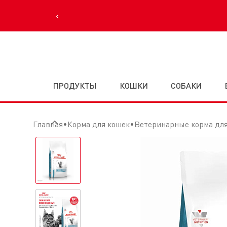
‹
ПРОДУКТЫ
КОШКИ
СОБАКИ
Главная
Корма для кошек
Ветеринарные корма дл