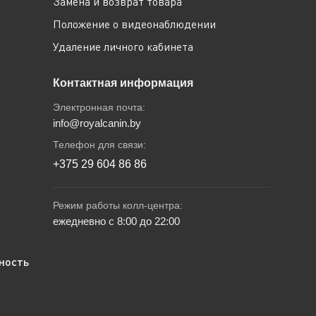
Замена и возврат товара
Положение о видеонаблюдении
Удаление личного кабинета
Контактная информация
Электронная почта:
info@royalcanin.by
Телефон для связи:
+375 29 604 86 86
Режим работы колл-центра:
ежедневно с 8:00 до 22:00
ность