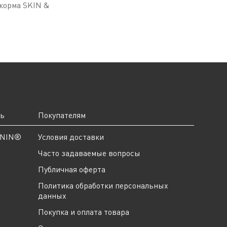
 корма SKIN &
ть
Покупателям
ANIN®
Условия доставки
Часто задаваемые вопросы
Публичная оферта
Политика обработки персональных
данных
Покупка и оплата товара