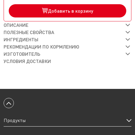
Добавить в корзину
ОПИСАНИЕ
ПОЛЕЗНЫЕ СВОЙСТВА
ИНГРЕДИЕНТЫ
РЕКОМЕНДАЦИИ ПО КОРМЛЕНИЮ
ИЗГОТОВИТЕЛЬ
УСЛОВИЯ ДОСТАВКИ
Вернуться к началу
Продукты