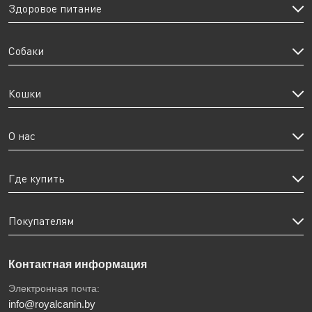
Здоровое питание
Собаки
Кошки
О нас
Где купить
Покупателям
Контактная информация
Электронная почта:
info@royalcanin.by