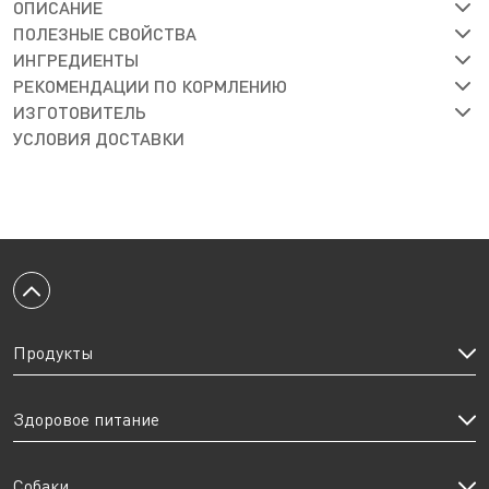
ОПИСАНИЕ
ПОЛЕЗНЫЕ СВОЙСТВА
ИНГРЕДИЕНТЫ
РЕКОМЕНДАЦИИ ПО КОРМЛЕНИЮ
ИЗГОТОВИТЕЛЬ
УСЛОВИЯ ДОСТАВКИ
Вернуться к началу
Продукты
Здоровое питание
Собаки