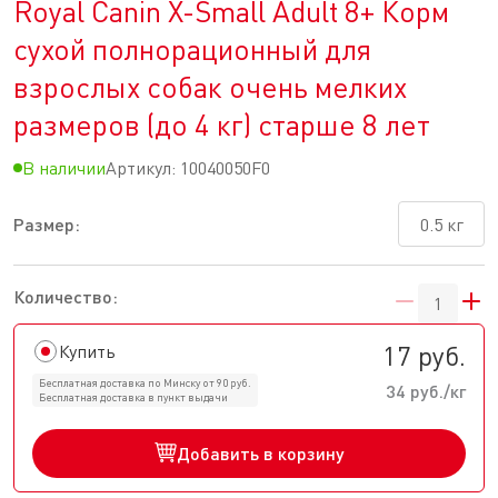
Royal Canin X-Small Adult 8+ Корм
сухой полнорационный для
взрослых собак очень мелких
размеров (до 4 кг) старше 8 лет
В наличии
Артикул:
10040050F0
Размер:
0.5 кг
Количество:
17 руб.
Купить
Бесплатная доставка по Минску от 90 руб.
34 руб./кг
Бесплатная доставка в пункт выдачи
Добавить в корзину