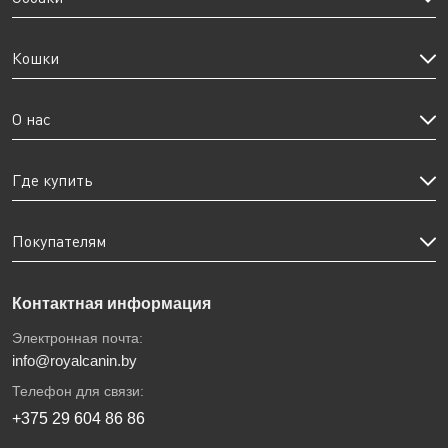
Кошки
О нас
Где купить
Покупателям
Контактная информация
Электронная почта:
info@royalcanin.by
Телефон для связи:
+375 29 604 86 86