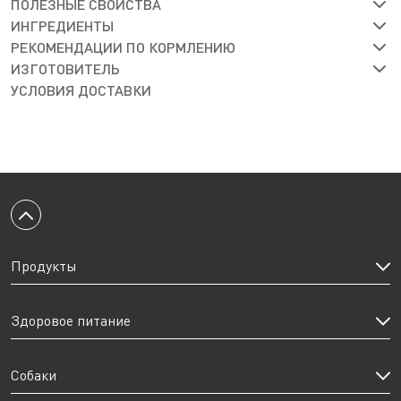
ПОЛЕЗНЫЕ СВОЙСТВА
ИНГРЕДИЕНТЫ
РЕКОМЕНДАЦИИ ПО КОРМЛЕНИЮ
ИЗГОТОВИТЕЛЬ
УСЛОВИЯ ДОСТАВКИ
Вернуться к началу
Продукты
Здоровое питание
Собаки