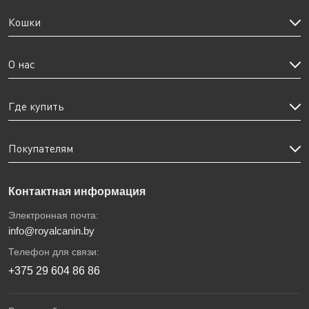
Кошки
О нас
Где купить
Покупателям
Контактная информация
Электронная почта:
info@royalcanin.by
Телефон для связи:
+375 29 604 86 86