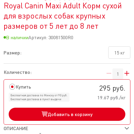
Royal Canin Maxi Adult Корм сухой
для взрослых собак крупных
размеров от 5 лет до 8 лет
В наличии
Артикул:
30081500R0
Размер:
15 кг
Количество:
295 руб.
Купить
Бесплатная доставка по Минску от 90 руб.
19.67 руб./кг
Бесплатная доставка в пункт выдачи
Добавить в корзину
ОПИСАНИЕ