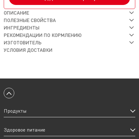
ОПИСАНИЕ
ПОЛЕЗНЫЕ СВОЙСТВА
ИНГРЕДИЕНТЫ
РЕКОМЕНДАЦИИ ПО КОРМЛЕНИЮ
ИЗГОТОВИТЕЛЬ
УСЛОВИЯ ДОСТАВКИ
Вернуться к началу
Продукты
Здоровое питание