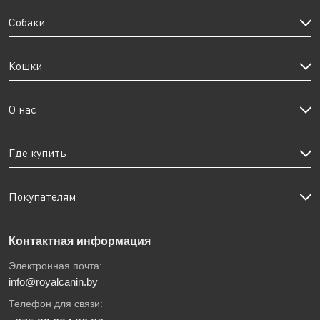
Собаки
Кошки
О нас
Где купить
Покупателям
Контактная информация
Электронная почта:
info@royalcanin.by
Телефон для связи: