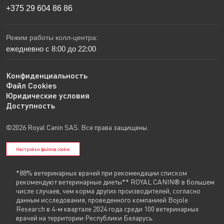
+375 29 604 86 86
Режим работы колл-центра:
ежедневно с 8:00 до 22:00
Конфиденциальность
Файл Cookies
Юридические условия
Доступность
©2026 Royal Canin SAS. Все права защищены.
Настройки файлов cookie
*88% ветеринарных врачей при рекомендации списком
рекомендуют ветеринарные диеты** ROYAL CANIN® в большем
числе случаев, чем корма других производителей, согласно
данным исследования, проведенного компанией Bojole
Research в 4-м квартале 2024 года среди 100 ветеринарных
врачей на территории Республики Беларусь.